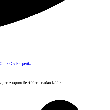
pertiz raporu ile riskleri ortadan kaldırın.