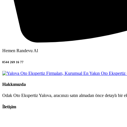
Hemen Randevu Al
0544 269 16 77
Hakkımızda
Odak Oto Ekspertiz Yalova, aracınızı satın almadan önce detaylı bir eks
İletişim