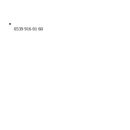
0539 916 01 60