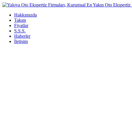
Hakkımızda
Takım
Fiyatlar
S.S.S.
Haberler
İletişim