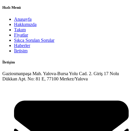
Hızlı Menü
Anasayfa
Hakkımızda
Takım
Fiyatlar
Sıkça Sorulan Sorular
Haberler
İletişim
İletişim
Gaziosmanpaşa Mah. Yalova-Bursa Yolu Cad. 2. Giriş 17 Nolu
Dükkan Apt. No: 81 E, 77100 Merkez/Yalova