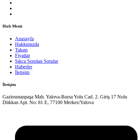
Hızlı Menü
Anasayfa
Hakkımızda
Takım
Fiyatlar
Sıkça Sorulan Sorular
Haberler
İletişim
İletişim
Gaziosmanpaşa Mah. Yalova-Bursa Yolu Cad. 2. Giriş 17 Nolu
Dükkan Apt. No: 81 E, 77100 Merkez/Yalova