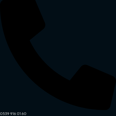
0539 916 01 60