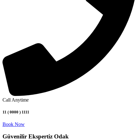
Call Anytime
11 ( 0000 ) 1111
Book Now
Güvenilir Ekspertiz Odak