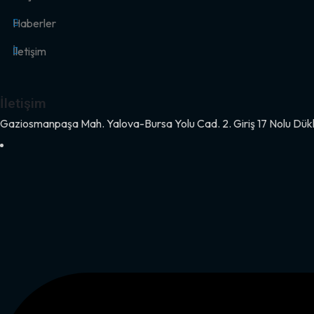
Haberler
İletişim
İletişim
Gaziosmanpaşa Mah. Yalova-Bursa Yolu Cad. 2. Giriş 17 Nolu Dük