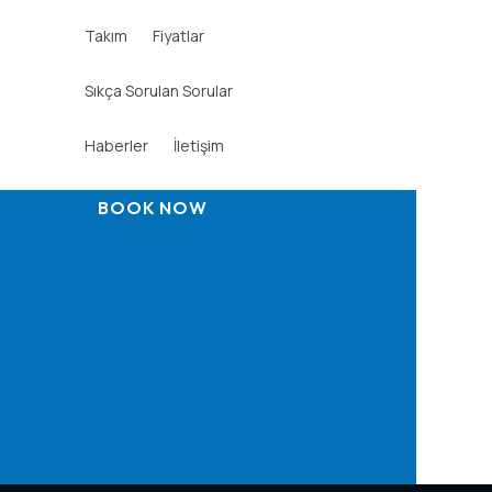
Takım
Fiyatlar
Sıkça Sorulan Sorular
Haberler
İletişim
BOOK NOW