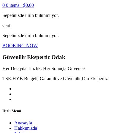
0
0 items -
$
0.00
Sepetinizde ürün bulunmuyor.
Cart
Sepetinizde ürün bulunmuyor.
BOOKING NOW
Güvenilir Ekspertiz Odak
Her Detayda Titizlik, Her Sonuçta Güvence
TSE-HYB Belgeli, Garantili ve Güvenilir Oto Ekspertiz
Hızlı Menü
Anasayfa
Hakkımızda