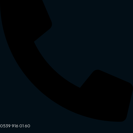
0539 916 01 60