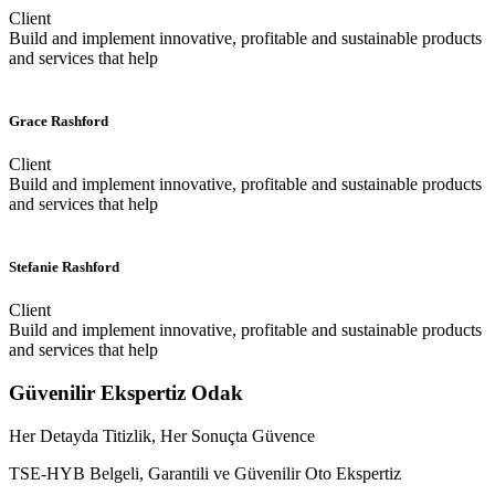
Client
Build and implement innovative, profitable and sustainable products
and services that help
Grace Rashford
Client
Build and implement innovative, profitable and sustainable products
and services that help
Stefanie Rashford
Client
Build and implement innovative, profitable and sustainable products
and services that help
Güvenilir Ekspertiz Odak
Her Detayda Titizlik, Her Sonuçta Güvence
TSE-HYB Belgeli, Garantili ve Güvenilir Oto Ekspertiz