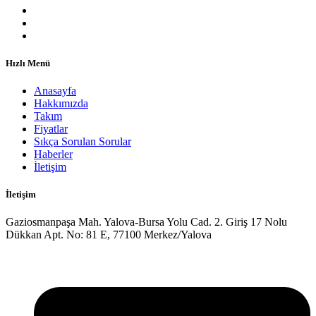
Hızlı Menü
Anasayfa
Hakkımızda
Takım
Fiyatlar
Sıkça Sorulan Sorular
Haberler
İletişim
İletişim
Gaziosmanpaşa Mah. Yalova-Bursa Yolu Cad. 2. Giriş 17 Nolu
Dükkan Apt. No: 81 E, 77100 Merkez/Yalova