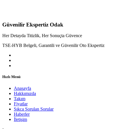
Güvenilir Ekspertiz Odak
Her Detayda Titizlik, Her Sonuçta Güvence
TSE-HYB Belgeli, Garantili ve Güvenilir Oto Ekspertiz
Hızlı Menü
Anasayfa
Hakkımızda
Takım
Fiyatlar
Sıkça Sorulan Sorular
Haberler
İletişim