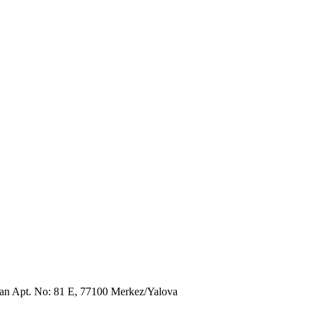
an Apt. No: 81 E, 77100 Merkez/Yalova