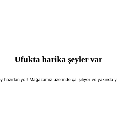
Ufukta harika şeyler var
y hazırlanıyor! Mağazamız üzerinde çalışılıyor ve yakında 