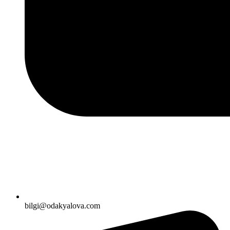
bilgi@odakyalova.com