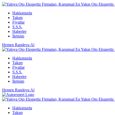
Hakkımızda
Takım
Fiyatlar
S.S.S.
Haberler
İletişim
Hemen Randevu Al
Hakkımızda
Takım
Fiyatlar
S.S.S.
Haberler
İletişim
Hemen Randevu Al
Hakkımızda
Takım