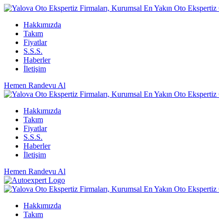
Hakkımızda
Takım
Fiyatlar
S.S.S.
Haberler
İletişim
Hemen Randevu Al
Hakkımızda
Takım
Fiyatlar
S.S.S.
Haberler
İletişim
Hemen Randevu Al
Hakkımızda
Takım