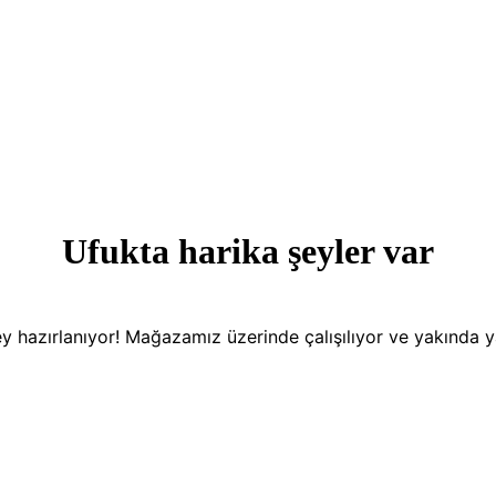
Ufukta harika şeyler var
y hazırlanıyor! Mağazamız üzerinde çalışılıyor ve yakında 