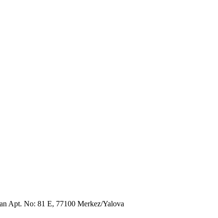
an Apt. No: 81 E, 77100 Merkez/Yalova