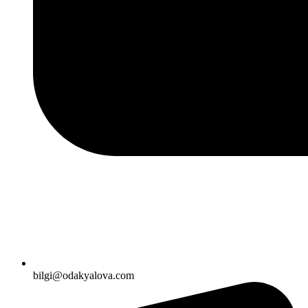
bilgi@odakyalova.com