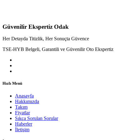
Güvenilir Ekspertiz Odak
Her Detayda Titizlik, Her Sonuçta Güvence
TSE-HYB Belgeli, Garantili ve Güvenilir Oto Ekspertiz
Hızlı Menü
Anasayfa
Hakkımızda
Takım
Fiyatlar
Sıkça Sorulan Sorular
Haberler
İletişim