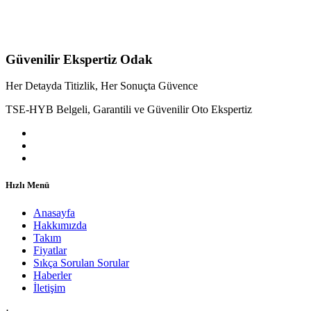
Güvenilir Ekspertiz Odak
Her Detayda Titizlik, Her Sonuçta Güvence
TSE-HYB Belgeli, Garantili ve Güvenilir Oto Ekspertiz
Hızlı Menü
Anasayfa
Hakkımızda
Takım
Fiyatlar
Sıkça Sorulan Sorular
Haberler
İletişim