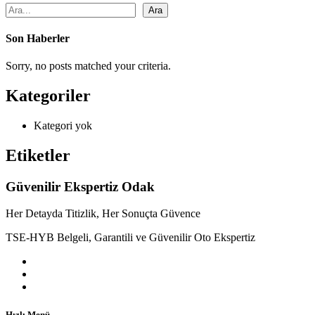
Ara
Son Haberler
Sorry, no posts matched your criteria.
Kategoriler
Kategori yok
Etiketler
Güvenilir Ekspertiz Odak
Her Detayda Titizlik, Her Sonuçta Güvence
TSE-HYB Belgeli, Garantili ve Güvenilir Oto Ekspertiz
Hızlı Menü