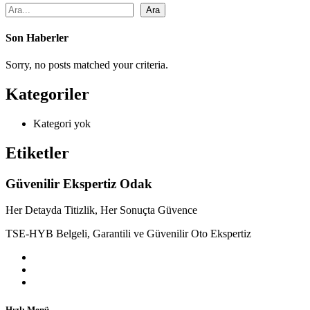
Ara
Son Haberler
Sorry, no posts matched your criteria.
Kategoriler
Kategori yok
Etiketler
Güvenilir Ekspertiz Odak
Her Detayda Titizlik, Her Sonuçta Güvence
TSE-HYB Belgeli, Garantili ve Güvenilir Oto Ekspertiz
Hızlı Menü