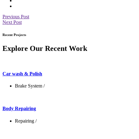
Previous Post
Next Post
Recent Projects
Explore Our Recent Work
Car wash & Polish
Brake System
/
Body Repairing
Repairing
/