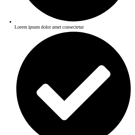
Lorem ipsum dolor amet consectetur