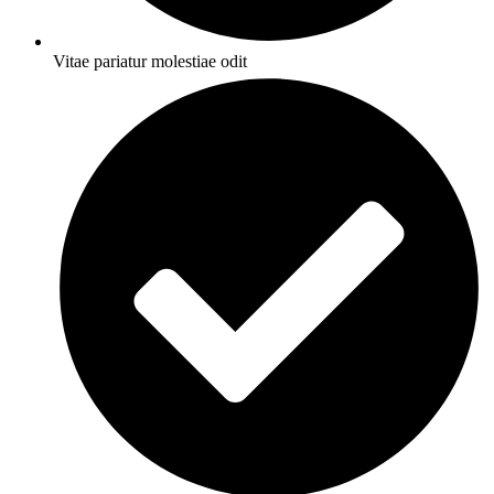
Vitae pariatur molestiae odit