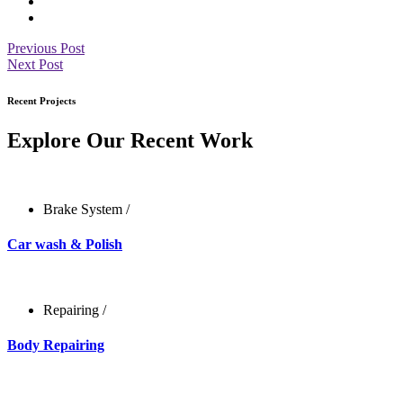
Previous Post
Next Post
Recent Projects
Explore Our Recent Work
Brake System
/
Car wash & Polish
Repairing
/
Body Repairing