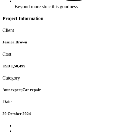
Beyond more stoic this goodness
Project Information
Client
Jessica Brown
Cost
USD 1,50,499
Category
Autoexpert,Car repair
Date
20 October 2024