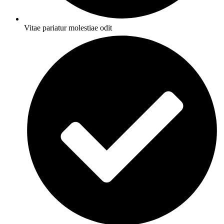
Vitae pariatur molestiae odit