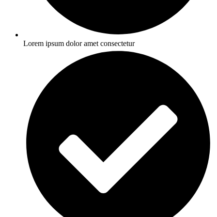
Lorem ipsum dolor amet consectetur