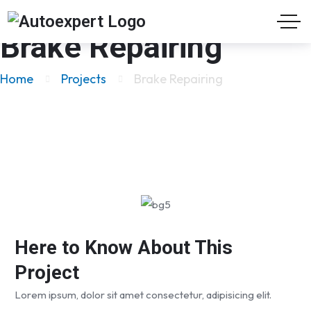
Brake Repairing
Home
Projects
Brake Repairing
Here to Know About This
Project
Lorem ipsum, dolor sit amet consectetur, adipisicing elit.