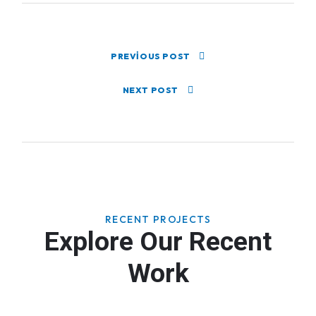
PREVIOUS POST
NEXT POST
RECENT PROJECTS
Explore Our Recent
Work