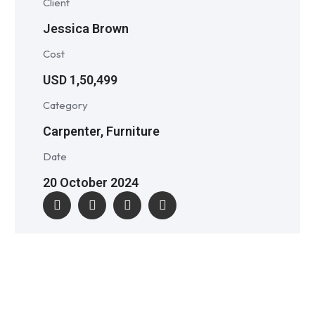
Client
Jessica Brown
Cost
USD 1,50,499
Category
Carpenter, Furniture
Date
20 October 2024